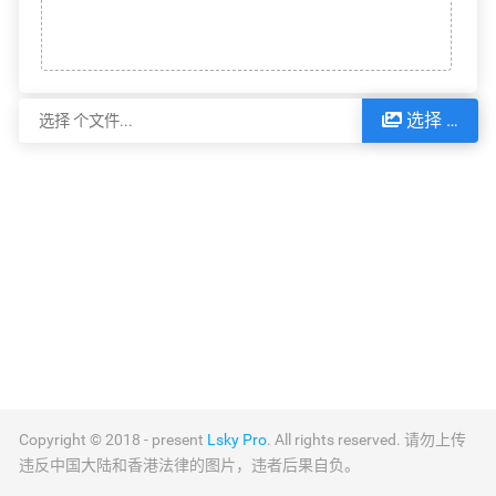
选择 …
URL
HTML
BBCode
Markdown
Markdown with li
Copyright © 2018 - present
Lsky Pro
. All rights reserved. 请勿上传
违反中国大陆和香港法律的图片，违者后果自负。